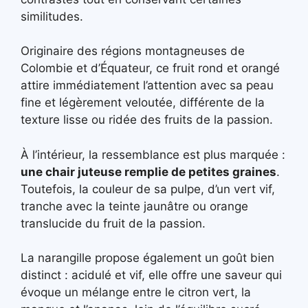
similitudes.
Originaire des régions montagneuses de
Colombie et d’Équateur, ce fruit rond et orangé
attire immédiatement l’attention avec sa peau
fine et légèrement veloutée, différente de la
texture lisse ou ridée des fruits de la passion.
À l’intérieur, la ressemblance est plus marquée :
une chair juteuse remplie de petites graines
.
Toutefois, la couleur de sa pulpe, d’un vert vif,
tranche avec la teinte jaunâtre ou orange
translucide du fruit de la passion.
La narangille propose également un goût bien
distinct : acidulé et vif, elle offre une saveur qui
évoque un mélange entre le citron vert, la