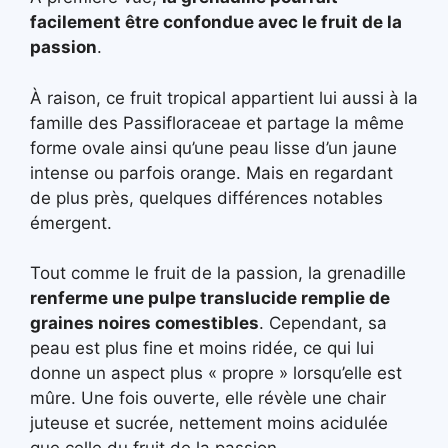
facilement être confondue avec le fruit de la
passion
.
À raison, ce fruit tropical appartient lui aussi à la
famille des Passifloraceae et partage la même
forme ovale ainsi qu’une peau lisse d’un jaune
intense ou parfois orange. Mais en regardant
de plus près, quelques différences notables
émergent.
Tout comme le fruit de la passion, la grenadille
renferme une pulpe translucide remplie de
graines noires comestibles
. Cependant, sa
peau est plus fine et moins ridée, ce qui lui
donne un aspect plus « propre » lorsqu’elle est
mûre. Une fois ouverte, elle révèle une chair
juteuse et sucrée, nettement moins acidulée