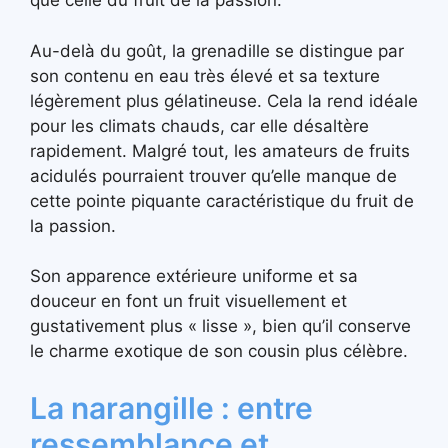
que celle du fruit de la passion.
Au-delà du goût, la grenadille se distingue par
son contenu en eau très élevé et sa texture
légèrement plus gélatineuse. Cela la rend idéale
pour les climats chauds, car elle désaltère
rapidement. Malgré tout, les amateurs de fruits
acidulés pourraient trouver qu’elle manque de
cette pointe piquante caractéristique du fruit de
la passion.
Son apparence extérieure uniforme et sa
douceur en font un fruit visuellement et
gustativement plus « lisse », bien qu’il conserve
le charme exotique de son cousin plus célèbre.
La narangille : entre
ressemblance et