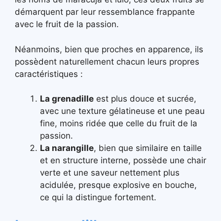
démarquent par leur ressemblance frappante
avec le fruit de la passion.
Néanmoins, bien que proches en apparence, ils
possèdent naturellement chacun leurs propres
caractéristiques :
La grenadille
est plus douce et sucrée,
avec une texture gélatineuse et une peau
fine, moins ridée que celle du fruit de la
passion.
La narangille
, bien que similaire en taille
et en structure interne, possède une chair
verte et une saveur nettement plus
acidulée, presque explosive en bouche,
ce qui la distingue fortement.