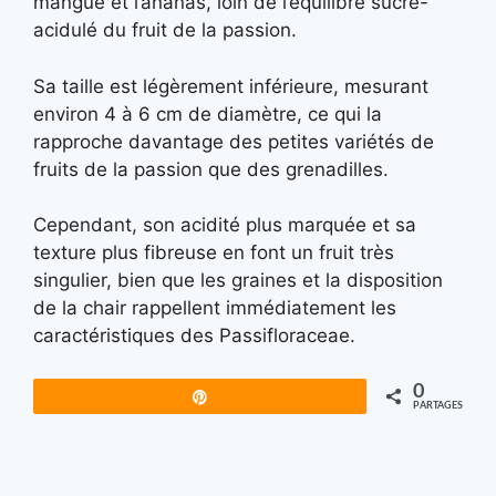
mangue et l’ananas, loin de l’équilibre sucré-
acidulé du fruit de la passion.
Sa taille est légèrement inférieure, mesurant
environ 4 à 6 cm de diamètre, ce qui la
rapproche davantage des petites variétés de
fruits de la passion que des grenadilles.
Cependant, son acidité plus marquée et sa
texture plus fibreuse en font un fruit très
singulier, bien que les graines et la disposition
de la chair rappellent immédiatement les
caractéristiques des Passifloraceae.
0
Épingle
PARTAGES