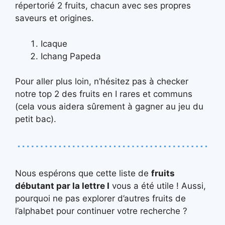
répertorié 2 fruits, chacun avec ses propres
saveurs et origines.
Icaque
Ichang Papeda
Pour aller plus loin, n’hésitez pas à checker
notre top 2 des fruits en I rares et communs
(cela vous aidera sûrement à gagner au jeu du
petit bac).
Nous espérons que cette liste de
fruits
débutant par la lettre I
vous a été utile ! Aussi,
pourquoi ne pas explorer d’autres fruits de
l’alphabet pour continuer votre recherche ?