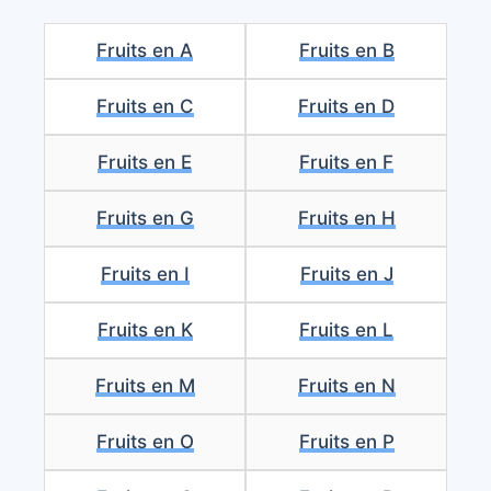
Fruits en A
Fruits en B
Fruits en C
Fruits en D
Fruits en E
Fruits en F
Fruits en G
Fruits en H
Fruits en I
Fruits en J
Fruits en K
Fruits en L
Fruits en M
Fruits en N
Fruits en O
Fruits en P